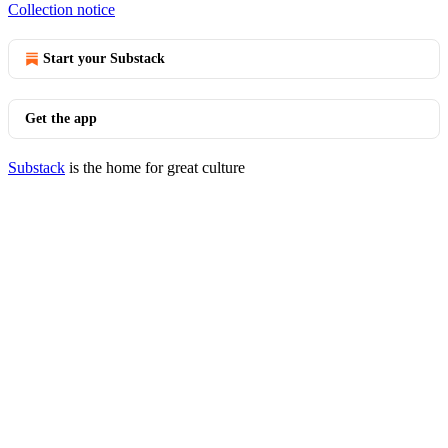
Collection notice
Start your Substack
Get the app
Substack
is the home for great culture