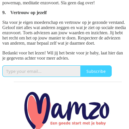
powernap, meditatie enzovoort. Sla geen dag over!
9. Vertrouw op jezelf
Sta voor je eigen moederschap en vertrouw op je gezonde verstand.
Geloof niet alles wat anderen zeggen en wat je ziet op sociale media
enzovoort. Toets adviezen aan jouw waarden en inzichten. Jij hebt
het recht om het op jouw manier te doen. Respecteer de adviezen
van anderen, maar bepaal zelf wat je daarmee doet.
Bedankt voor het lezen! Wil jij het beste voor je baby, laat hier dan
je gegevens achter voor meer advies.
Subscribe