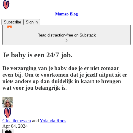
Mamzo Blog
Subscribe
Sign in
Read distraction-free on Substack
Je baby is een 24/7 job.
De verzorging van je baby doe je er niet zomaar
even bij. Om te voorkomen dat je jezelf uitput zit er
niets anders op dan duidelijk in kaart te brengen
wat voor jou belangrijk is.
Gina tiemessen
and
Yolanda Roos
Apr 04, 2024