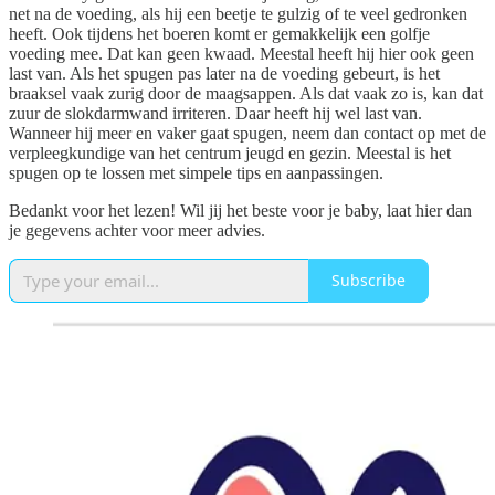
net na de voeding, als hij een beetje te gulzig of te veel gedronken
heeft. Ook tijdens het boeren komt er gemakkelijk een golfje
voeding mee. Dat kan geen kwaad. Meestal heeft hij hier ook geen
last van. Als het spugen pas later na de voeding gebeurt, is het
braaksel vaak zurig door de maagsappen. Als dat vaak zo is, kan dat
zuur de slokdarmwand irriteren. Daar heeft hij wel last van.
Wanneer hij meer en vaker gaat spugen, neem dan contact op met de
verpleegkundige van het centrum jeugd en gezin. Meestal is het
spugen op te lossen met simpele tips en aanpassingen.
Bedankt voor het lezen! Wil jij het beste voor je baby, laat hier dan
je gegevens achter voor meer advies.
Subscribe