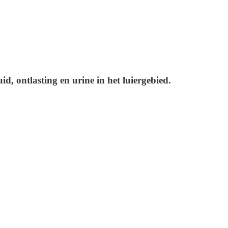
, ontlasting en urine in het luiergebied.