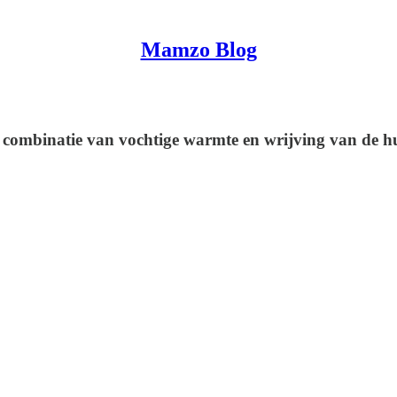
Mamzo Blog
combinatie van vochtige warmte en wrijving van de huid