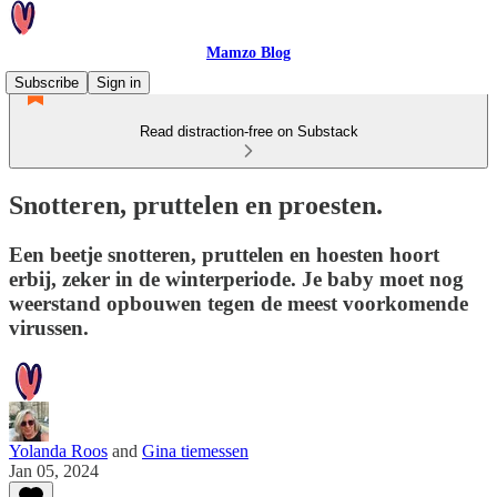
Mamzo Blog
Subscribe
Sign in
Read distraction-free on Substack
Snotteren, pruttelen en proesten.
Een beetje snotteren, pruttelen en hoesten hoort
erbij, zeker in de winterperiode. Je baby moet nog
weerstand opbouwen tegen de meest voorkomende
virussen.
Yolanda Roos
and
Gina tiemessen
Jan 05, 2024