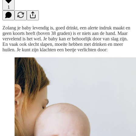
1
Zolang je baby levendig is, goed drinkt, een alerte indruk maakt en
geen koorts heeft (boven 38 graden) is er niets aan de hand. Maar
vervelend is het wel. Je baby kan er behoorlijk door van slag zijn.
En vaak ook slecht slapen, moeite hebben met drinken en meer
huilen. Je kunt zijn klachten een beetje verlichten door: