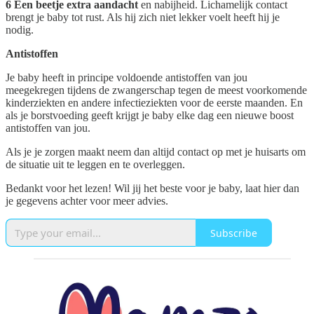
6 Een beetje extra aandacht
en nabijheid. Lichamelijk contact
brengt je baby tot rust. Als hij zich niet lekker voelt heeft hij je
nodig.
Antistoffen
Je baby heeft in principe voldoende antistoffen van jou
meegekregen tijdens de zwangerschap tegen de meest voorkomende
kinderziekten en andere infectieziekten voor de eerste maanden. En
als je borstvoeding geeft krijgt je baby elke dag een nieuwe boost
antistoffen van jou.
Als je je zorgen maakt neem dan altijd contact op met je huisarts om
de situatie uit te leggen en te overleggen.
Bedankt voor het lezen! Wil jij het beste voor je baby, laat hier dan
je gegevens achter voor meer advies.
Subscribe