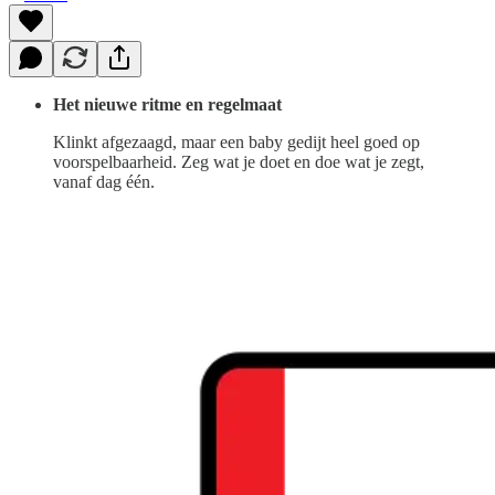
Het nieuwe ritme en regelmaat
Klinkt afgezaagd, maar een baby gedijt heel goed op
voorspelbaarheid. Zeg wat je doet en doe wat je zegt,
vanaf dag één.