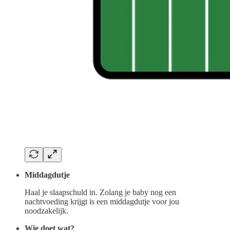
Middagdutje
Haal je slaapschuld in. Zolang je baby nog een
nachtvoeding krijgt is een middagdutje voor jou
noodzakelijk.
Wie doet wat?