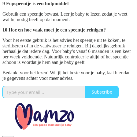
9 Fopspeentje is een hulpmiddel
Gebruik een speentje bewust. Leer je baby te lezen zodat je weet
wat hij nodig heeft op dat moment.
10 Hoe en hoe vaak moet je een speentje reinigen?
Voor het eerste gebruik is het advies het speentje uit te koken, te
steriliseren of in de vaatwasser te reinigen. Bij dagelijks gebruik
herhaal je dat iedere dag. Voor baby’s vanaf 6 maanden is een keer
per week voldoende. Natuurlijk controleer je altijd of het speentje
schoon is voordat je hem aan je baby geeft.
Bedankt voor het lezen! Wil jij het beste voor je baby, laat hier dan
je gegevens achter voor meer advies.
Subscribe