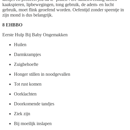
kaakspieren, lipbewegingen, tong gebruik, de adem- en lucht
gebruik, moet flink geoefend worden. Oefentijd zonder speentje in
zijn mond is dus belangrijk.
8 EHBBO
Eerste Hulp Bij Baby Ongemakken
Huilen
Darmkrampjes
Zuigbehoefte
Honger stillen in noodgevallen
Tot rust komen
Oorklachten
Doorkomende tandjes
Ziek zijn
Bij moeilijk inslapen