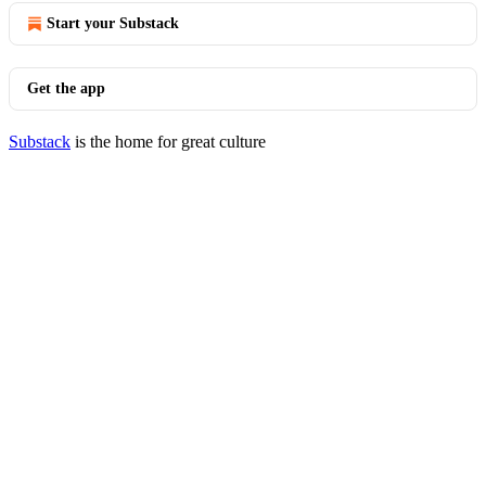
Start your Substack
Get the app
Substack
is the home for great culture