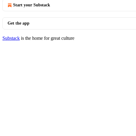
Start your Substack
Get the app
Substack
is the home for great culture