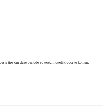
beste tips om deze periode zo goed mogelijk door te komen.