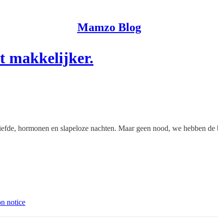
Mamzo Blog
t makkelijker.
liefde, hormonen en slapeloze nachten. Maar geen nood, we hebben de 
on notice