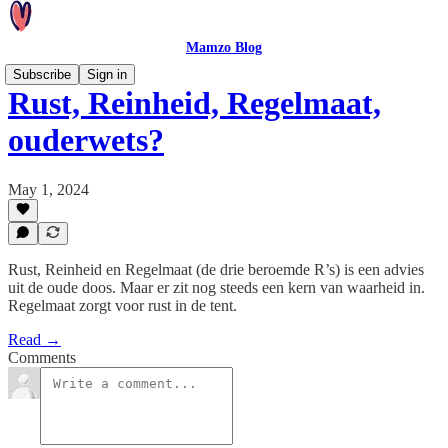
Mamzo Blog
Subscribe
Sign in
Rust, Reinheid, Regelmaat,
ouderwets?
May 1, 2024
Rust, Reinheid en Regelmaat (de drie beroemde R’s) is een advies
uit de oude doos. Maar er zit nog steeds een kern van waarheid in.
Regelmaat zorgt voor rust in de tent.
Read →
Comments