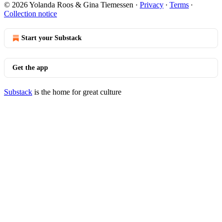
© 2026 Yolanda Roos & Gina Tiemessen
·
Privacy
∙
Terms
∙
Collection notice
Start your Substack
Get the app
Substack
is the home for great culture