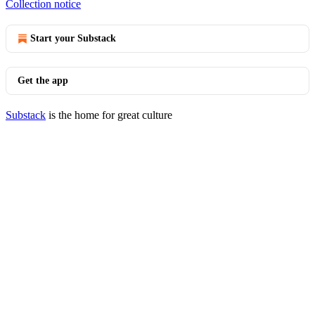
Collection notice
Start your Substack
Get the app
Substack
is the home for great culture