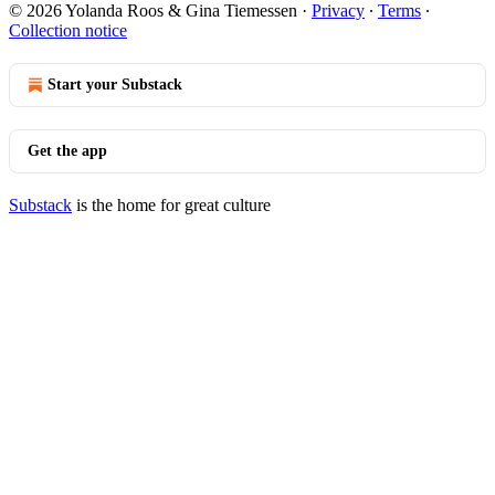
© 2026 Yolanda Roos & Gina Tiemessen
·
Privacy
∙
Terms
∙
Collection notice
Start your Substack
Get the app
Substack
is the home for great culture