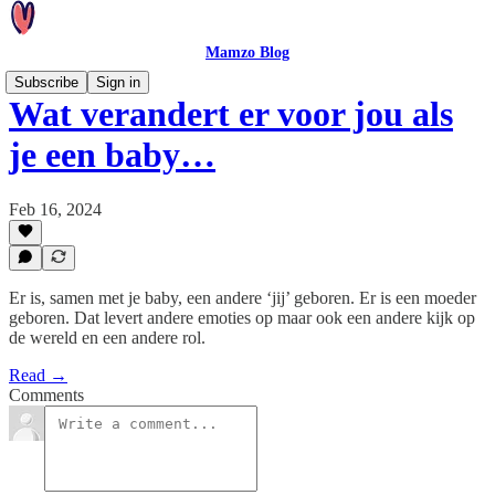
Mamzo Blog
Subscribe
Sign in
Wat verandert er voor jou als
je een baby…
Feb 16, 2024
Er is, samen met je baby, een andere ‘jij’ geboren. Er is een moeder
geboren. Dat levert andere emoties op maar ook een andere kijk op
de wereld en een andere rol.
Read →
Comments